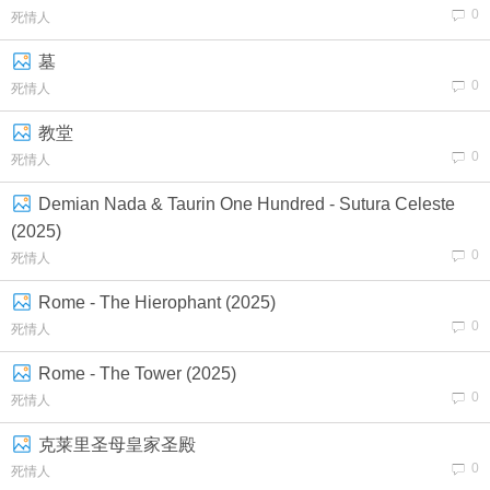
0
死情人
墓
0
死情人
教堂
0
死情人
Demian Nada & Taurin One Hundred - Sutura Celeste
(2025)
0
死情人
Rome - The Hierophant (2025)
0
死情人
Rome - The Tower (2025)
0
死情人
克莱里圣母皇家圣殿
0
死情人