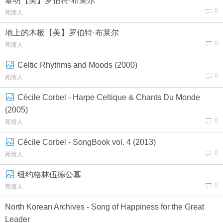
黎明【美】‌罗伯特·布莱尔
0
死情人
地上的木板【美】‌罗伯特·布莱尔
0
死情人
Celtic Rhythms and Moods (2000)
0
死情人
Cécile Corbel - Harpe Celtique & Chants Du Monde
(2005)
0
死情人
Cécile Corbel - SongBook vol. 4 (2013)
0
死情人
纽约格林伍德公墓
0
死情人
North Korean Archives - Song of Happiness for the Great
Leader