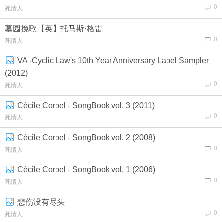
0
死情人
墓园挽歌【英】托马斯·格雷
0
死情人
VA -Cyclic Law's 10th Year Anniversary Label Sampler
(2012)
0
死情人
Cécile Corbel - SongBook vol. 3 (2011)
0
死情人
Cécile Corbel - SongBook vol. 2 (2008)
0
死情人
Cécile Corbel - SongBook vol. 1 (2006)
0
死情人
悲伤没有尽头
0
死情人