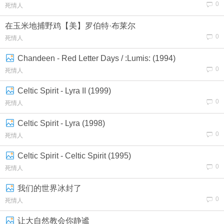
0
死情人
在玉米地捕野鸡【美】‌罗伯特·布莱尔
0
死情人
Chandeen - Red Letter Days / :Lumis: (1994)
0
死情人
Celtic Spirit - Lyra II (1999)
0
死情人
Celtic Spirit - Lyra (1998)
0
死情人
Celtic Spirit - Celtic Spirit (1995)
0
死情人
我们的世界冰封了
0
死情人
让大自然教会你静谧