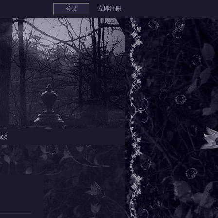
登录
立即注册
nce