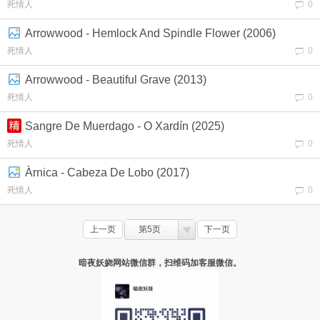
死情人
0
Arrowwood - Hemlock And Spindle Flower (2006)
死情人
0
Arrowwood - Beautiful Grave (2013)
死情人
0
Sangre De Muerdago - O Xardín (2025)
死情人
0
Àrnica - Cabeza De Lobo (2017)
死情人
0
上一页
第5页
下一页
暗夜妖娆网站微信群，扫维码加客服微信。