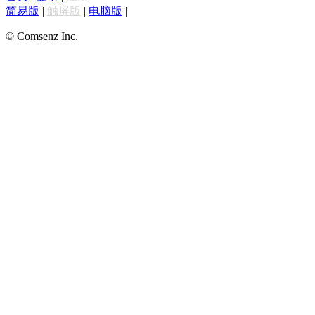
简易版
|
触屏版
|
电脑版
|
© Comsenz Inc.