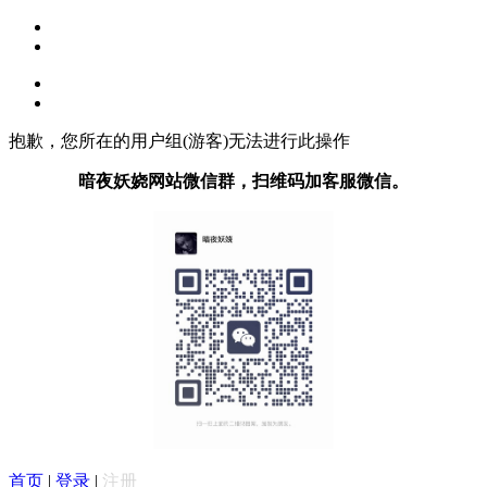
抱歉，您所在的用户组(游客)无法进行此操作
暗夜妖娆网站微信群，扫维码加客服微信。
首页
|
登录
|
注册